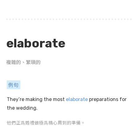
elaborate
複雜的、繁瑣的
例句
They’re making the most
elaborate
preparations for
the wedding.
他們正爲婚禮做極爲精心周到的準備。