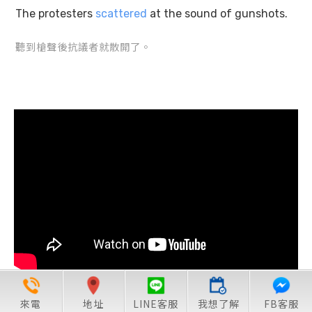
The protesters
scattered
at the sound of gunshots.
聽到槍聲後抗議者就散開了。
來電
地址
LINE客服
我想了解
FB客服