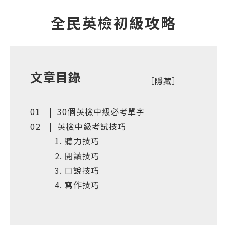
全民英檢初級攻略
文章目錄
30個英檢中級必考單字
英檢中級考試技巧
聽力技巧
閱讀技巧
口說技巧
寫作技巧