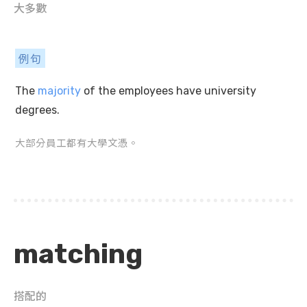
大多數
例句
The
majority
of the employees have university
degrees.
大部分員工都有大學文憑。
matching
搭配的