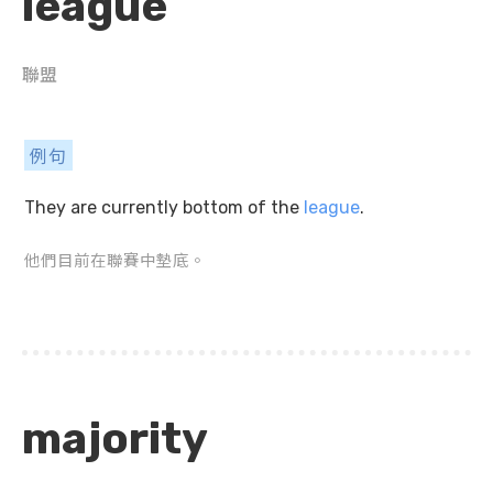
league
聯盟
例句
They are currently bottom of the
league
.
他們目前在聯賽中墊底。
majority