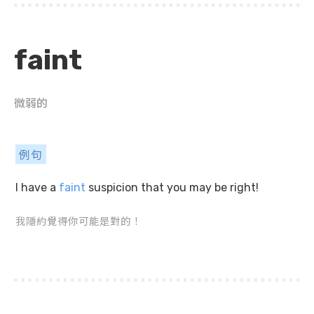
faint
微弱的
例句
I have a
faint
suspicion that you may be right!
我隱約覺得你可能是對的！