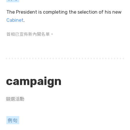
The President is completing the selection of his new
Cabinet
.
首相已宣佈新內閣名單。
campaign
競選活動
例句