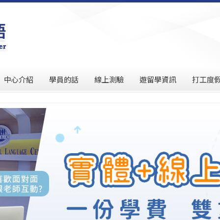
中心介紹
學員的話
線上測驗
遊留學資訊
打工度