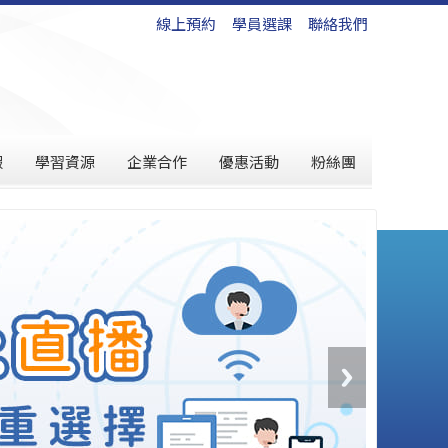
線上預約
學員選課
聯絡我們
假
學習資源
企業合作
優惠活動
粉絲團