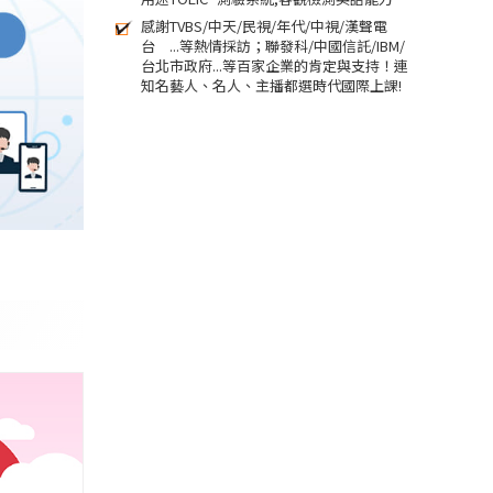
感謝TVBS/中天/民視/年代/中視/漢聲電
台 ...等熱情採訪；聯發科/中國信託/IBM/
台北市政府...等百家企業的肯定與支持！連
知名藝人、名人、主播都選時代國際上課!