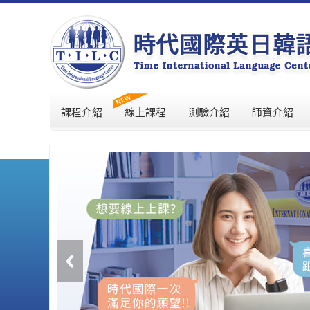
課程介紹
線上課程
測驗介紹
師資介紹