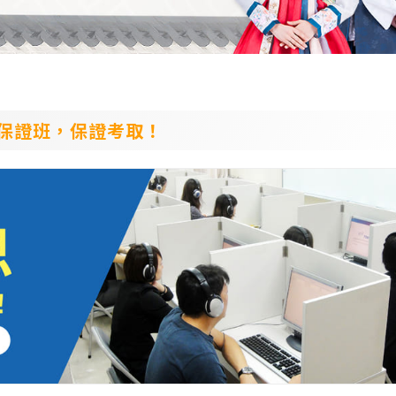
保證班，保證考取！