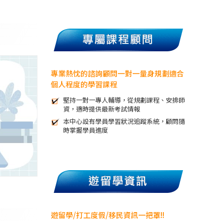
專業熱忱的諮詢顧問一對一量身規劃適合
個人程度的學習課程
堅持一對一專人輔導，從規劃課程、安排師
資，適時提供最新考試情報
本中心設有學員學習狀況追蹤系統，顧問隨
時掌握學員進度
遊留學/打工度假/移民資訊一把罩!!