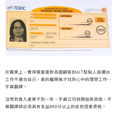
在職業上，覺得需要面對各國顧客的AIT駐點人員櫃台
工作不適合自己，真的離開後才找到心中的理想工作—
字幕翻譯。
沒想到進入產業不到一年，字幕公司就開始新政策，字
幕翻譯師必須具有多益860分以上的金色證書資格。