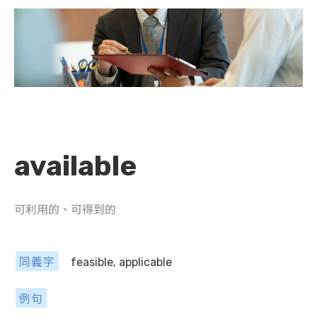
available
可利用的、可得到的
同義字
feasible, applicable
例句