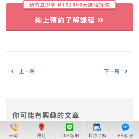
預約立即享 NT$2000元課程折價
線上預約了解課程
上一篇
下一篇
你可能有興趣的文章
來電
地址
LINE客服
我想了解
FB客服