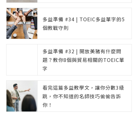
多益準備 #34 | TOEIC多益單字的5
個教戰守則
多益準備 #32 | 開放美豬有什麼問
題？教你8個與貿易相關的TOEIC單
字
看完這篇多益教學文，讓你分數3級
跳，你不知道的名師技巧偷偷告訴
你！