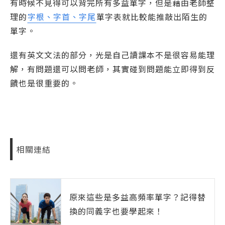
有時候不見得可以背完所有多益單字，但是藉由老師整
理的
字根、字首、字尾
單字表就比較能推敲出陌生的
單字。
還有英文文法的部分，光是自己讀課本不是很容易能理
解，有問題還可以問老師，其實碰到問題能立即得到反
饋也是很重要的。
相關連結
原來這些是多益高頻率單字？記得替
換的同義字也要學起來！