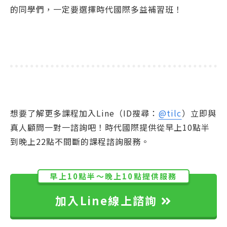
的同學們，一定要選擇時代國際多益補習班！
想要了解更多課程加入Line（ID搜尋：
@tilc
）立即與
真人顧問一對一諮詢吧！時代國際提供從早上10點半
到晚上22點不間斷的課程諮詢服務。
早上10點半～晚上10點提供服務
加入Line線上諮詢