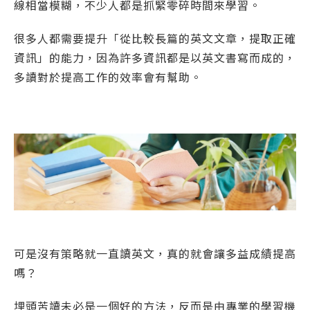
線相當模糊，不少人都是抓緊零碎時間來學習。
很多人都需要提升「從比較長篇的英文文章，提取正確
資訊」的能力，因為許多資訊都是以英文書寫而成的，
多讀對於提高工作的效率會有幫助。
可是沒有策略就一直讀英文，真的就會讓多益成績提高
嗎？
埋頭苦讀未必是一個好的方法，反而是由專業的學習機