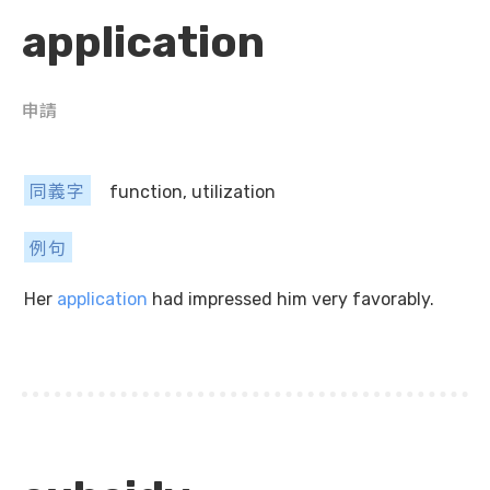
application
申請
同義字
function, utilization
例句
Her
application
had impressed him very favorably.